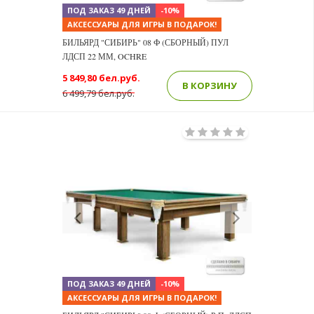
ПОД ЗАКАЗ 49 ДНЕЙ
-10%
АКСЕССУАРЫ ДЛЯ ИГРЫ В ПОДАРОК!
БИЛЬЯРД "СИБИРЬ" 08 Ф (СБОРНЫЙ) ПУЛ
ЛДСП 22 ММ, OCHRE
5 849,80 бел.руб.
В КОРЗИНУ
6 499,79 бел.руб.
Previous
Next
ПОД ЗАКАЗ 49 ДНЕЙ
-10%
АКСЕССУАРЫ ДЛЯ ИГРЫ В ПОДАРОК!