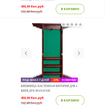
450,00 бел.руб.
В КОРЗИНУ
562,48 бел.руб.
Previous
Next
ПОД ЗАКАЗ 7 ДНЕЙ
-20%
НОВИНКА!
КИЕВНИЦА НАСТЕННАЯ ВИТОРИЯ ДЛЯ 4
КИЕВ ДУБ МАХАГОН
450,00 бел.руб.
В КОРЗИНУ
562,48 бел.руб.