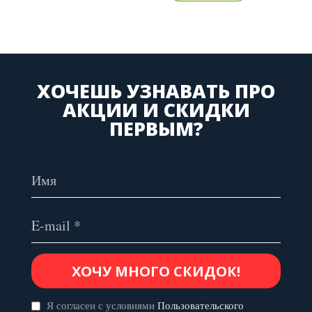
ХОЧЕШЬ УЗНАВАТЬ ПРО
АКЦИИ И СКИДКИ
ПЕРВЫМ?
Я согласен с условиями
Пользовательского