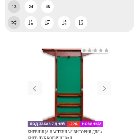
12
24
48
Previous
Next
ПОД ЗАКАЗ 7 ДНЕЙ
-20%
НОВИНКА!
КИЕВНИЦА НАСТЕННАЯ ВИТОРИЯ ДЛЯ 4
КИЕВ ДУБ КОРИЧНЕВАЯ