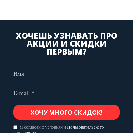
ХОЧЕШЬ УЗНАВАТЬ ПРО
АКЦИИ И СКИДКИ
ПЕРВЫМ?
Я согласен с условиями
Пользовательского
соглашения