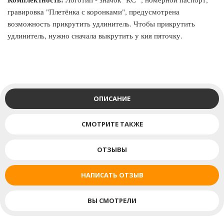
гравировка "Плетёнка с коронками", предусмотрена
возможность прикрутить удлинитель. Чтобы прикрутить
удлинитель, нужно сначала выкрутить у кия пяточку.
ОПИСАНИЕ
СМОТРИТЕ ТАКЖЕ
ОТЗЫВЫ
НАПИСАТЬ ОТЗЫВ
ВЫ СМОТРЕЛИ