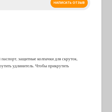
НАПИСАТЬ ОТЗЫВ
 паспорт, защитные колпачки для скруток,
рутить удлинитель. Чтобы прикрутить