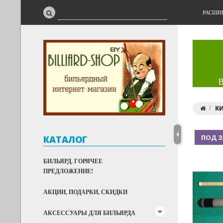
РАСШИ
К
ПОД З
КАТАЛОГ
БИЛЬЯРД. ГОРЯЧЕЕ
ПРЕДЛОЖЕНИЕ!
АКЦИИ, ПОДАРКИ, СКИДКИ
АКСЕССУАРЫ ДЛЯ БИЛЬЯРДА