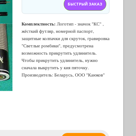
БЫСТРЫЙ ЗАКАЗ
Комплектность:
Логотип - значок "КС" ,
жёсткий футляр, номерной паспорт,
защитные колпачки для скруток, гравировка
"Светлые ромбики", предусмотрена
возможность прикрутить удлинитель.
Чтобы прикрутить удлинитель, нужно
сначала выкрутить у кия пяточку.
Производитель: Беларусь, ООО "Каюков"