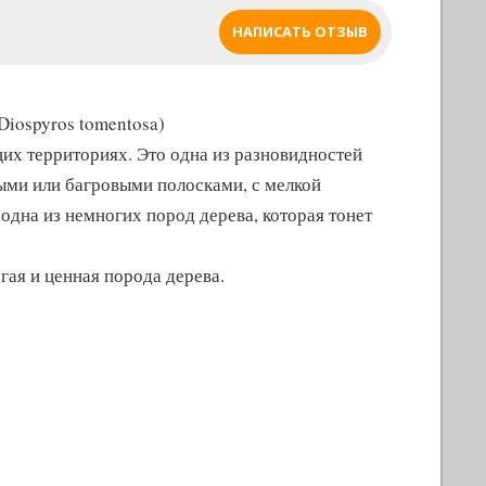
НАПИСАТЬ ОТЗЫВ
Diospyros tomentosa)
их территориях. Это одна из разновидностей
выми или багровыми полосками, с мелкой
одна из немногих пород дерева, которая тонет
гая и ценная порода дерева.