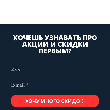
ХОЧЕШЬ УЗНАВАТЬ ПРО
АКЦИИ И СКИДКИ
ПЕРВЫМ?