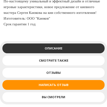
По-настоящему уникальный и эффектный дизайн и отличные
игровые характеристики, новое предложение от киевного
мастера Сергея Каюкова на кии собственного изготвления!
Изготовитель: ООО "Каюков"
Срок гарантии 1 год
ОПИСАНИЕ
СМОТРИТЕ ТАКЖЕ
ОТЗЫВЫ
НАПИСАТЬ ОТЗЫВ
ВЫ СМОТРЕЛИ