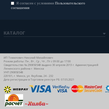
Я согласен с условиями
Пользовательского
соглашения
КАТАЛОГ
ИП Томилович Николай Михайлович
Режим работы: Пн , Вт , Ср , Чт , Пт c 09:00 до 17:00
Свидетельство № 290850548 выдано 30 апреля 2013 г. Администрацией
Ленинского района г. Минска
УНП 290850548
220101, г. Минск, ул. Якубова, 24 - 232
Дата регистрации в Торговом реестре РБ: 07.05.2021