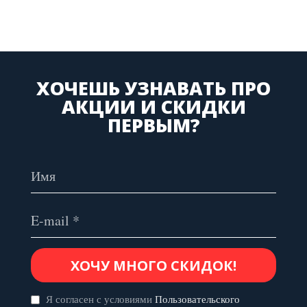
ХОЧЕШЬ УЗНАВАТЬ ПРО
АКЦИИ И СКИДКИ
ПЕРВЫМ?
Я согласен с условиями
Пользовательского