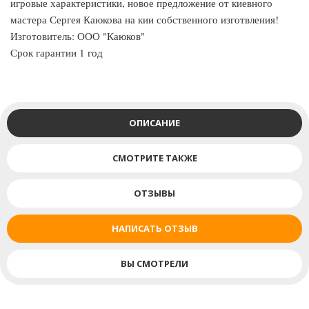
игровые характеристики, новое предложение от киевного
мастера Сергея Каюкова на кии собственного изготвления!
Изготовитель: ООО "Каюков"
Срок гарантии 1 год
ОПИСАНИЕ
СМОТРИТЕ ТАКЖЕ
ОТЗЫВЫ
НАПИСАТЬ ОТЗЫВ
ВЫ СМОТРЕЛИ