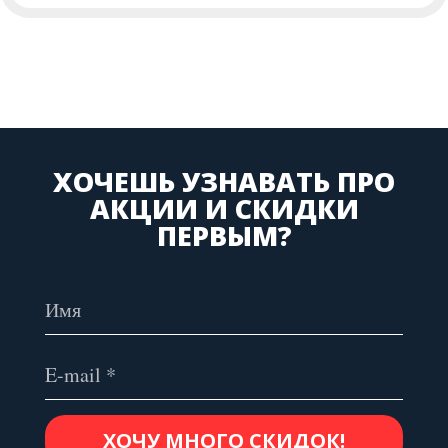
ХОЧЕШЬ УЗНАВАТЬ ПРО
АКЦИИ И СКИДКИ
ПЕРВЫМ?