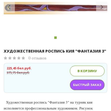
ХУДОЖЕСТВЕННАЯ РОСПИСЬ КИЯ "ФАНТАЗИЯ 3"
0 отзывов
225,45 бел.руб.
В КОРЗИНУ
375,75 бел.руб.
БЫСТРЫЙ ЗАКАЗ
Художественная роспись "Фантазия 3" на турняк кия
исполняется профессиональным художником. Рисунок