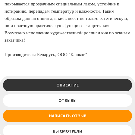
покрывается прозрачным специальным лаком, устойчив к
истиранию, перепадам температур и влажности. Таким
образом данная опция для киёв несёт не только эстетическую,
но и полезную практическую функцию – защиты кия.
Возможно исполнение художественной росписи кия по эскизам
заказчика!
Производитель: Беларусь, ООО "Каюков"
ОПИСАНИЕ
ОТЗЫВЫ
НАПИСАТЬ ОТЗЫВ
ВЫ СМОТРЕЛИ