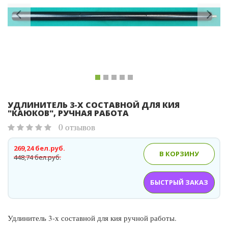
УДЛИНИТЕЛЬ 3-Х СОСТАВНОЙ ДЛЯ КИЯ
"КАЮКОВ", РУЧНАЯ РАБОТА
0 отзывов
269,24 бел.руб.
В КОРЗИНУ
448,74 бел.руб.
БЫСТРЫЙ ЗАКАЗ
Удлинитель 3-х составной для кия ручной работы.