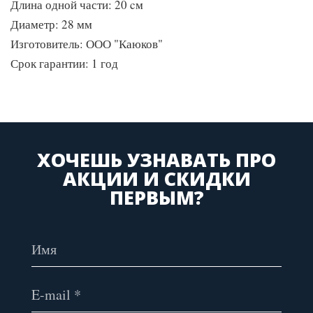
Длина одной части: 20 cм
Диаметр: 28 мм
Изготовитель: ООО "Каюков"
Срок гарантии: 1 год
ХОЧЕШЬ УЗНАВАТЬ ПРО
АКЦИИ И СКИДКИ
ПЕРВЫМ?