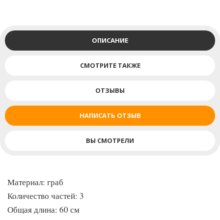
ОПИСАНИЕ
СМОТРИТЕ ТАКЖЕ
ОТЗЫВЫ
НАПИСАТЬ ОТЗЫВ
ВЫ СМОТРЕЛИ
Материал: граб
Количество частей: 3
Общая длина: 60 см