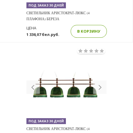
ПОД ЗАКАЗ 30 ДНЕЙ
СВЕТИЛЬНИК АРИСТОКРАТ-ЛЮКС (4
ПЛАФОНА) БЕРЕЗА
ЦЕНА
В КОРЗИНУ
1 336,07 бел.руб.
Previous
Next
ПОД ЗАКАЗ 30 ДНЕЙ
СВЕТИЛЬНИК АРИСТОКРАТ-ЛЮКС (4