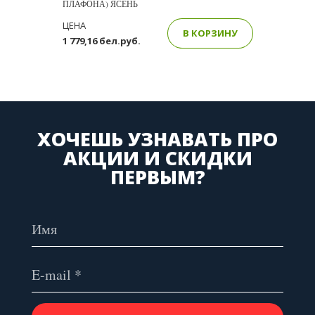
ПЛАФОНА) ЯСЕНЬ
ЦЕНА
В КОРЗИНУ
1 779,16 бел.руб.
ХОЧЕШЬ УЗНАВАТЬ ПРО
АКЦИИ И СКИДКИ
ПЕРВЫМ?