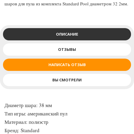
шаров для пула из комплекта Standard Pool диаметром 32 2мм.
ОПИСАНИЕ
ОТЗЫВЫ
НАПИСАТЬ ОТЗЫВ
ВЫ СМОТРЕЛИ
Диаметр шара: 38 мм
Тип игры: американский пул
Материал: полиэстр
Бренд: Standard