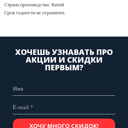
Страна производства: Китай
Срок годности не ограничен.
ХОЧЕШЬ УЗНАВАТЬ ПРО
АКЦИИ И СКИДКИ
ПЕРВЫМ?