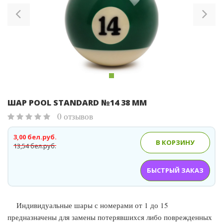
ШАР POOL STANDARD №14 38 ММ
0 отзывов
3,00 бел.руб.
В КОРЗИНУ
13,54 бел.руб.
БЫСТРЫЙ ЗАКАЗ
Индивидуальные шары с номерами от 1 до 15
предназначены для замены потерявшихся либо поврежденных