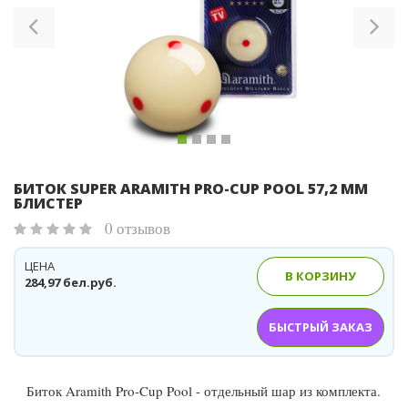
БИТОК SUPER ARAMITH PRO-CUP POOL 57,2 ММ
БЛИСТЕР
0 отзывов
ЦЕНА
В КОРЗИНУ
284,97 бел.руб.
БЫСТРЫЙ ЗАКАЗ
Биток Aramith Pro-Cup Pool - отдельный шар из комплекта.