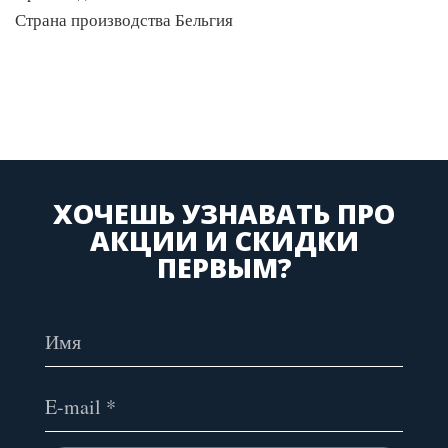
Страна производства Бельгия
ХОЧЕШЬ УЗНАВАТЬ ПРО
АКЦИИ И СКИДКИ
ПЕРВЫМ?