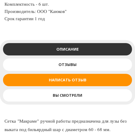
Комплектность - 6 шт.
Производитель: ООО "Каюков"
Срок гарантии 1 год
ОПИСАНИЕ
ОТЗЫВЫ
НАПИСАТЬ ОТЗЫВ
ВЫ СМОТРЕЛИ
Сетка
"Макраме"
ручной работы предназначена для лузы без
выката под бильярдный шар с диаметром 60 - 68 мм.