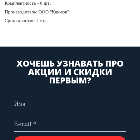
Комплектность - 6 шт.
Производитель: ООО "Каюков"
Срок гарантии 1 год
ХОЧЕШЬ УЗНАВАТЬ ПРО
АКЦИИ И СКИДКИ
ПЕРВЫМ?