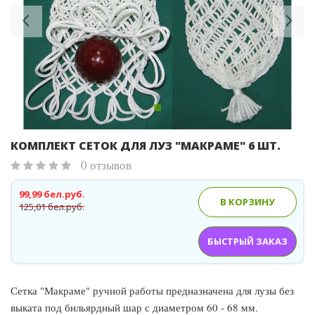
КОМПЛЕКТ СЕТОК ДЛЯ ЛУЗ "МАКРАМЕ" 6 ШТ.
0 отзывов
99,99 бел.руб.
В КОРЗИНУ
125,01 бел.руб.
БЫСТРЫЙ ЗАКАЗ
Сетка "Макраме" ручной работы предназначена для лузы без
выката под бильярдный шар с диаметром 60 - 68 мм.