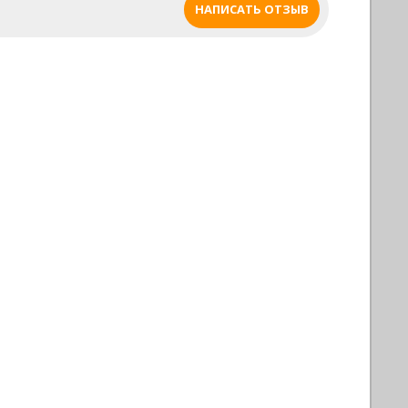
НАПИСАТЬ ОТЗЫВ