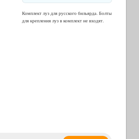
Комплект луз для русского бильярда. Болты
для крепления луз в комплект не входят.