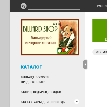
РАСШИ
А
КАТАЛОГ
БИЛЬЯРД. ГОРЯЧЕЕ
ПРЕДЛОЖЕНИЕ!
АКЦИИ, ПОДАРКИ, СКИДКИ
АКСЕССУАРЫ ДЛЯ БИЛЬЯРДА