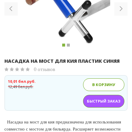
НАСАДКА НА МОСТ ДЛЯ КИЯ ПЛАСТИК СИНЯЯ
0 отзывов
10,01 бел.руб.
В КОРЗИНУ
12,49 бел.руб.
БЫСТРЫЙ ЗАКАЗ
Насадка на мост для кия предназначена для использования
совместно с мостом для бильярда. Расширяет возможности