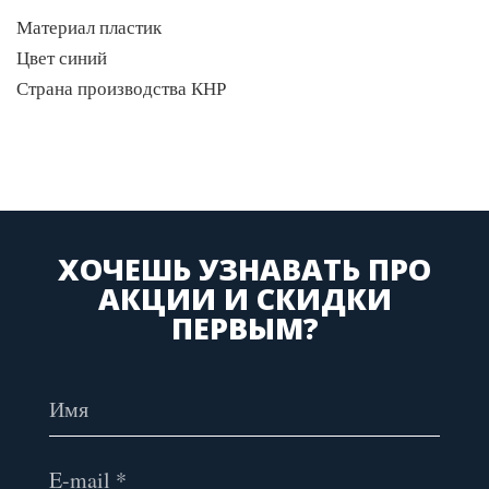
Материал пластик
Цвет синий
Страна производства КНР
ХОЧЕШЬ УЗНАВАТЬ ПРО
АКЦИИ И СКИДКИ
ПЕРВЫМ?