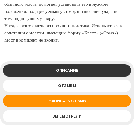
обычного моста, помогает установить его в нужном
положении, под требуемым углом для нанесения удара по
труднодоступному шару.
Насадка изготовлена из прочного пластика. Используется в
сочетании с мостом, имеющим форму «Крест» («Cross»).
Мост в комплект не входит.
ОПИСАНИЕ
ОТЗЫВЫ
НАПИСАТЬ ОТЗЫВ
ВЫ СМОТРЕЛИ