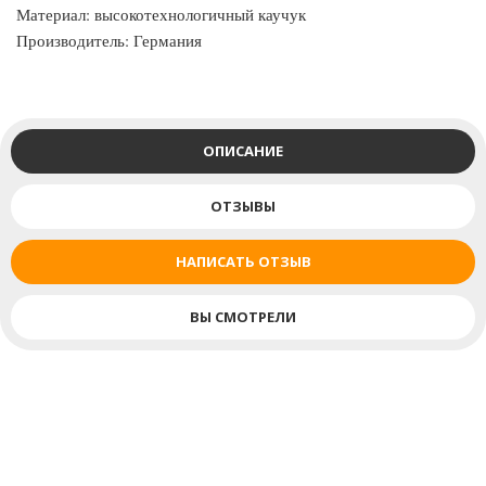
Материал: высокотехнологичный каучук
Производитель: Германия
ОПИСАНИЕ
ОТЗЫВЫ
НАПИСАТЬ ОТЗЫВ
ВЫ СМОТРЕЛИ