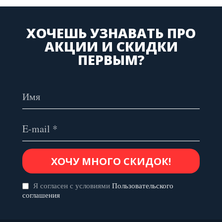
ХОЧЕШЬ УЗНАВАТЬ ПРО
АКЦИИ И СКИДКИ
ПЕРВЫМ?
Я согласен с условиями
Пользовательского
соглашения