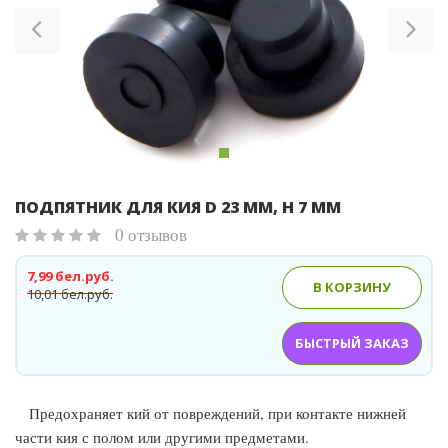
ПОДПЯТНИК ДЛЯ КИЯ D 23 ММ, H 7 ММ
0 отзывов
7,99 бел.руб.
В КОРЗИНУ
10,01 бел.руб.
БЫСТРЫЙ ЗАКАЗ
Предохраняет кий от повреждений, при контакте нижней
части кия с полом или другими предметами.