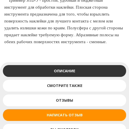
Триммер STD-5 - простой, удобный и бюджетный
инструмент для обработки наклейки. Плоская сторона
инструмента предназначена для того, чтобы взрыхлить
поверхность наклейки для лучшего контакта с мелом или
удалить излишки кожи по краям. Полусфера с другой стороны
придает наклейке требуемую форму. Абразивные полосы на
обеих рабочих поверхностях инструмента - сменные.
ОПИСАНИЕ
СМОТРИТЕ ТАКЖЕ
ОТЗЫВЫ
НАПИСАТЬ ОТЗЫВ