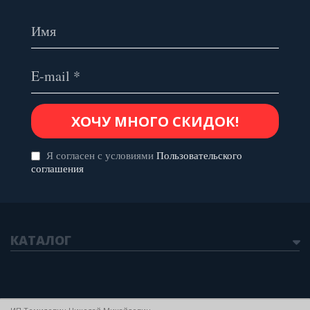
Я согласен с условиями
Пользовательского
соглашения
КАТАЛОГ