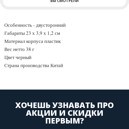
ВЫ СМОТРЕЛИ
Особенность - двусторонний
Габариты 23 х 3,9 х 1,2 см
Материал корпуса пластик
Вес нетто 38 г
Цвет черный
Страна производства Китай
ХОЧЕШЬ УЗНАВАТЬ ПРО
АКЦИИ И СКИДКИ
ПЕРВЫМ?