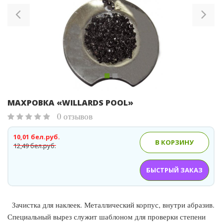
МАХРОВКА «WILLARDS POOL»
0 отзывов
10,01 бел.руб.
В КОРЗИНУ
12,49 бел.руб.
БЫСТРЫЙ ЗАКАЗ
Зачистка для наклеек. Металлический корпус, внутри абразив.
Специальный вырез служит шаблоном для проверки степени