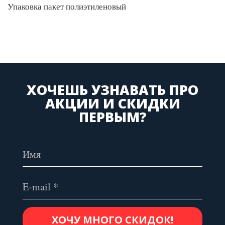
Упаковка пакет полиэтиленовый
ХОЧЕШЬ УЗНАВАТЬ ПРО
АКЦИИ И СКИДКИ
ПЕРВЫМ?