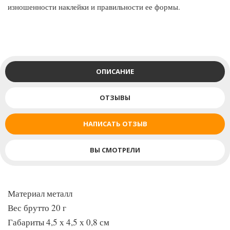
изношенности наклейки и правильности ее формы.
ОПИСАНИЕ
ОТЗЫВЫ
НАПИСАТЬ ОТЗЫВ
ВЫ СМОТРЕЛИ
Материал металл
Вес брутто 20 г
Габариты 4,5 х 4,5 х 0,8 см