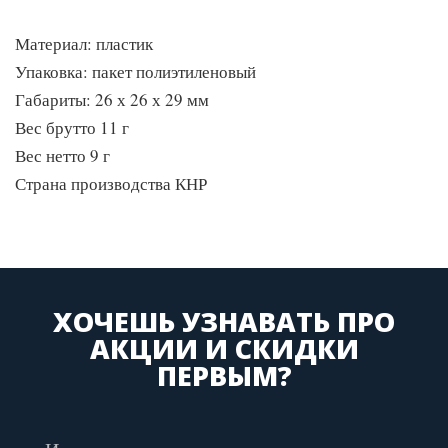
Материал: пластик
Упаковка: пакет полиэтиленовый
Габариты: 26 х 26 х 29 мм
Вес брутто 11 г
Вес нетто 9 г
Страна производства КНР
ХОЧЕШЬ УЗНАВАТЬ ПРО
АКЦИИ И СКИДКИ
ПЕРВЫМ?