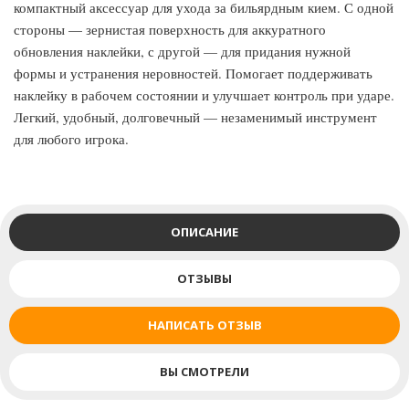
компактный аксессуар для ухода за бильярдным кием. С одной
стороны — зернистая поверхность для аккуратного
обновления наклейки, с другой — для придания нужной
формы и устранения неровностей. Помогает поддерживать
наклейку в рабочем состоянии и улучшает контроль при ударе.
Легкий, удобный, долговечный — незаменимый инструмент
для любого игрока.
ОПИСАНИЕ
ОТЗЫВЫ
НАПИСАТЬ ОТЗЫВ
ВЫ СМОТРЕЛИ