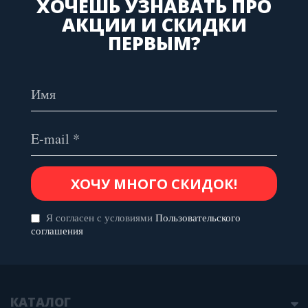
ХОЧЕШЬ УЗНАВАТЬ ПРО
АКЦИИ И СКИДКИ
ПЕРВЫМ?
Я согласен с условиями
Пользовательского
соглашения
КАТАЛОГ