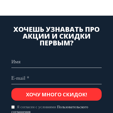
ХОЧЕШЬ УЗНАВАТЬ ПРО
АКЦИИ И СКИДКИ
ПЕРВЫМ?
Я согласен с условиями
Пользовательского
соглашения