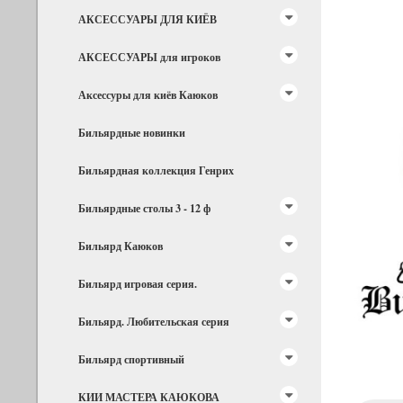
АКСЕССУАРЫ ДЛЯ КИЁВ
АКСЕССУАРЫ для игроков
Аксессуры для киёв Каюков
Бильярдные новинки
Бильярдная коллекция Генрих
Бильярдные столы 3 - 12 ф
Бильярд Каюков
Бильярд игровая серия.
Бильярд. Любительская серия
Бильярд спортивный
КИИ МАСТЕРА КАЮКОВА