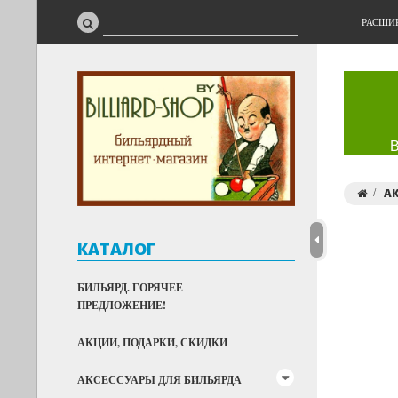
РАСШИ
АК
КАТАЛОГ
БИЛЬЯРД. ГОРЯЧЕЕ
ПРЕДЛОЖЕНИЕ!
АКЦИИ, ПОДАРКИ, СКИДКИ
АКСЕССУАРЫ ДЛЯ БИЛЬЯРДА