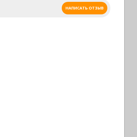
НАПИСАТЬ ОТЗЫВ