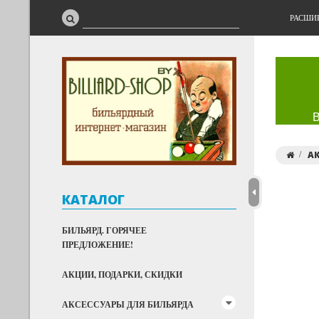
РАСШИ
АК
КАТАЛОГ
БИЛЬЯРД. ГОРЯЧЕЕ
ПРЕДЛОЖЕНИЕ!
АКЦИИ, ПОДАРКИ, СКИДКИ
АКСЕССУАРЫ ДЛЯ БИЛЬЯРДА