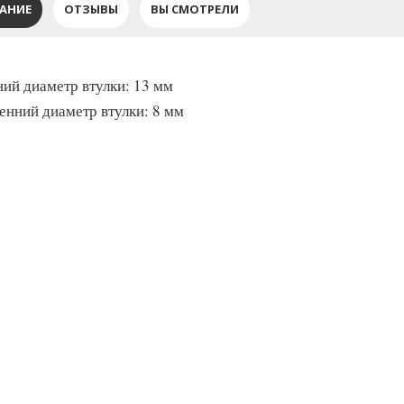
АНИЕ
ОТЗЫВЫ
ВЫ СМОТРЕЛИ
ий диаметр втулки: 13 мм
енний диаметр втулки: 8 мм