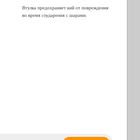
Втулка предохраняет кий от повреждения
во время соударения с шарами.