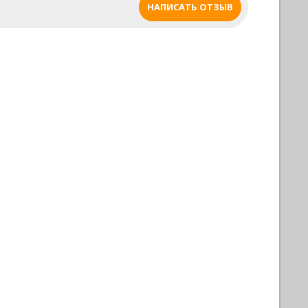
НАПИСАТЬ ОТЗЫВ