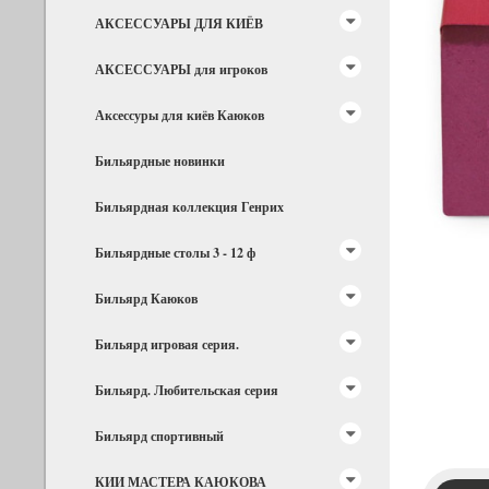
АКСЕССУАРЫ ДЛЯ КИЁВ
АКСЕССУАРЫ для игроков
Аксессуры для киёв Каюков
Бильярдные новинки
Бильярдная коллекция Генрих
Бильярдные столы 3 - 12 ф
Бильярд Каюков
Бильярд игровая серия.
Бильярд. Любительская серия
Бильярд спортивный
КИИ МАСТЕРА КАЮКОВА