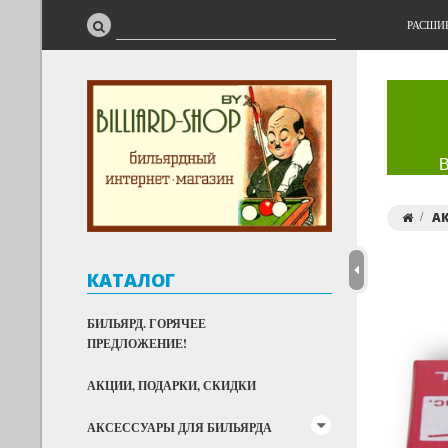
РАСШИ
АК
КАТАЛОГ
БИЛЬЯРД. ГОРЯЧЕЕ
ПРЕДЛОЖЕНИЕ!
АКЦИИ, ПОДАРКИ, СКИДКИ
АКСЕССУАРЫ ДЛЯ БИЛЬЯРДА