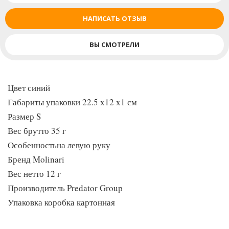
НАПИСАТЬ ОТЗЫВ
ВЫ СМОТРЕЛИ
Цвет синий
Габариты упаковки 22.5 x12 x1 см
Размер S
Вес брутто 35 г
Особенностьна левую руку
Бренд Molinari
Вес нетто 12 г
Производитель Predator Group
Упаковка коробка картонная