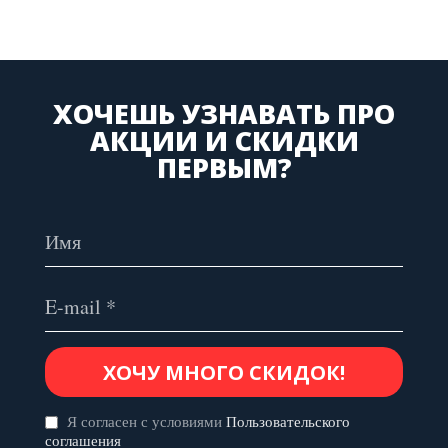
ХОЧЕШЬ УЗНАВАТЬ ПРО
АКЦИИ И СКИДКИ
ПЕРВЫМ?
Я согласен с условиями
Пользовательского
соглашения