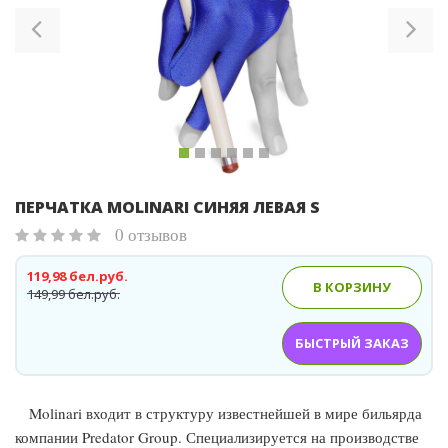
ПЕРЧАТКА MOLINARI СИНЯЯ ЛЕВАЯ S
0 отзывов
119,98 бел.руб.
В КОРЗИНУ
149,99 бел.руб.
БЫСТРЫЙ ЗАКАЗ
Molinari входит в структуру известнейшей в мире бильярда
компании Predator Group. Специализируется на производстве