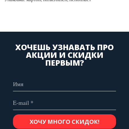
ХОЧЕШЬ УЗНАВАТЬ ПРО
АКЦИИ И СКИДКИ
ПЕРВЫМ?