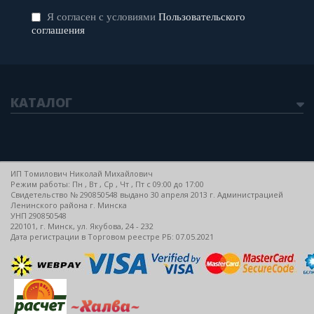
Я согласен с условиями
Пользовательского
соглашения
КАТАЛОГ
ИП Томилович Николай Михайлович
Режим работы: Пн , Вт , Ср , Чт , Пт c 09:00 до 17:00
Свидетельство № 290850548 выдано 30 апреля 2013 г. Администрацией
Ленинского района г. Минска
УНП 290850548
220101, г. Минск, ул. Якубова, 24 - 232
Дата регистрации в Торговом реестре РБ: 07.05.2021