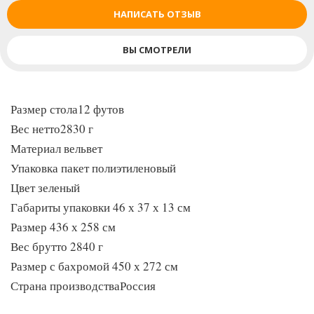
НАПИСАТЬ ОТЗЫВ
ВЫ СМОТРЕЛИ
Размер стола12 футов
Вес нетто2830 г
Материал вельвет
Упаковка пакет полиэтиленовый
Цвет зеленый
Габариты упаковки 46 х 37 х 13 см
Размер 436 х 258 см
Вес брутто 2840 г
Размер с бахромой 450 х 272 см
Страна производстваРоссия