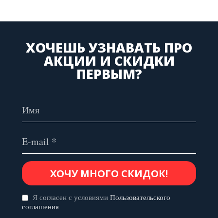
ХОЧЕШЬ УЗНАВАТЬ ПРО
АКЦИИ И СКИДКИ
ПЕРВЫМ?
Я согласен с условиями
Пользовательского
соглашения