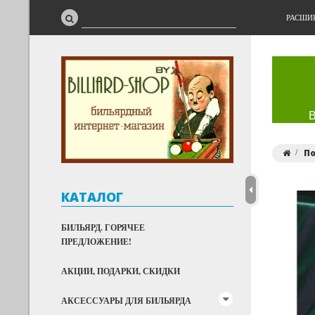
РАСШИ
П
КАТАЛОГ
БИЛЬЯРД. ГОРЯЧЕЕ
ПРЕДЛОЖЕНИЕ!
АКЦИИ, ПОДАРКИ, СКИДКИ
АКСЕССУАРЫ ДЛЯ БИЛЬЯРДА