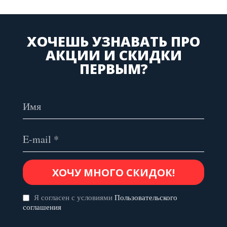
ХОЧЕШЬ УЗНАВАТЬ ПРО
АКЦИИ И СКИДКИ
ПЕРВЫМ?
Я согласен с условиями
Пользовательского
соглашения