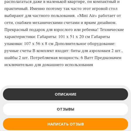
располагаться даже в маленькой квартире, он компактный и
практичный. Именно поэтому так часто этот игровой стол
выбирают для частного пользования. «Mini Air» работает от
сети, снабжен механическими счетами и ярким дизайном.
Прекрасный подарок для взрослого или ребенка! Технические
характеристики: Габариты: 101 х 51 х 20 см Габариты
упаковки: 107 х 56 х 8 см Дополнительное оборудование:
ручные счеты В комплект входит: биты для аэрохоккея 2 шт.,
шайбы 2 шт. Потребляемая мощность: 6 Ватт Предназначен
исключительно для домашнего использования
ОПИСАНИЕ
ОТЗЫВЫ
НАПИСАТЬ ОТЗЫВ