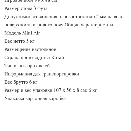
Размер стола 3 фута
Допустимые отклонения плоскостностидо 5 мм на всю
поверхность игрового поля Общие характеристики
Модель Mini Air
Вес нетто 5 кг
Размещение настольное
Страна производства Китай
Тип игры аэрохоккей
Информация для транспортировки
Вес брутто 6 кг
Размер и вес упаковки 107 х 56 х 8 см; 6 кг
Упаковка картонная коробка