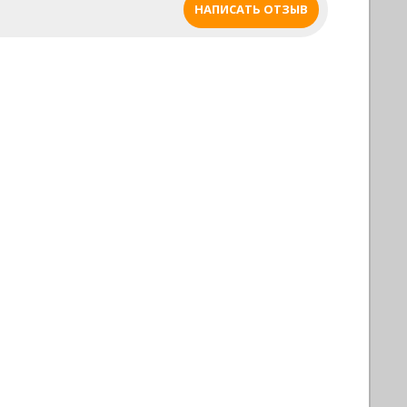
НАПИСАТЬ ОТЗЫВ