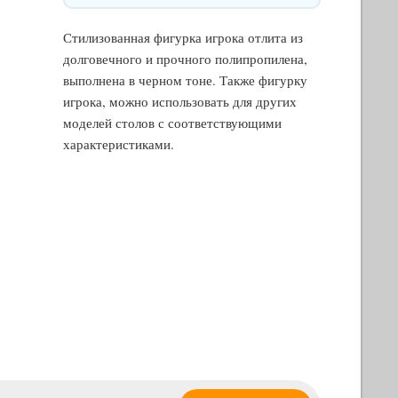
Стилизованная фигурка игрока отлита из
долговечного и прочного полипропилена,
выполнена в черном тоне. Также фигурку
игрока, можно использовать для других
моделей столов с соответствующими
характеристиками.