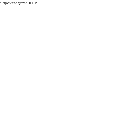
а производства КНР