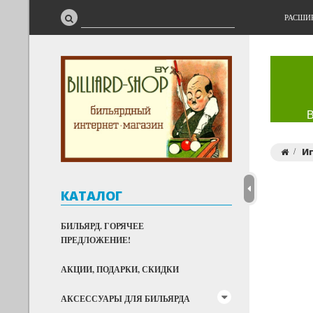
РАСШИ
И
КАТАЛОГ
БИЛЬЯРД. ГОРЯЧЕЕ
ПРЕДЛОЖЕНИЕ!
АКЦИИ, ПОДАРКИ, СКИДКИ
АКСЕССУАРЫ ДЛЯ БИЛЬЯРДА