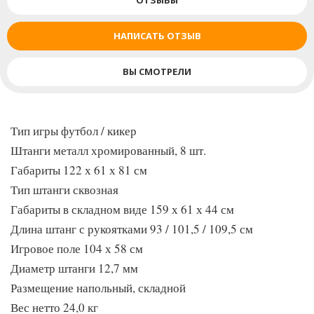
ОТЗЫВЫ
НАПИСАТЬ ОТЗЫВ
ВЫ СМОТРЕЛИ
Тип игры футбол / кикер
Штанги металл хромированный, 8 шт.
Габариты 122 х 61 х 81 см
Тип штанги сквозная
Габариты в складном виде 159 х 61 х 44 см
Длина штанг с рукоятками 93 / 101,5 / 109,5 см
Игровое поле 104 х 58 см
Диаметр штанги 12,7 мм
Размещение напольный, складной
Вес нетто 24,0 кг