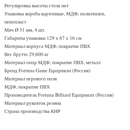
Регулировка высоты стола нет
Упаковка короба картонные, МДФ, полиэтилен,
пенопласт
Мяч Ø 31 мм, 4 шт.
Габариты упаковки 129 х 67 х 16 см
Материал корпуса МДФ, покрытие ПВХ
Вес брутто 29,600 кг
Материал опор МДФ, покрытие ПВХ, металл
Бренд Fortuna Game Equipment (Россия)
Материал игрового поля
МДФ, покрытие ПВХ
Производитель Fortuna Billiard Equipment (Россия)
Материал рукояток резина
Страна производства КНР