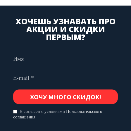
ХОЧЕШЬ УЗНАВАТЬ ПРО
АКЦИИ И СКИДКИ
ПЕРВЫМ?
Я согласен с условиями
Пользовательского
соглашения