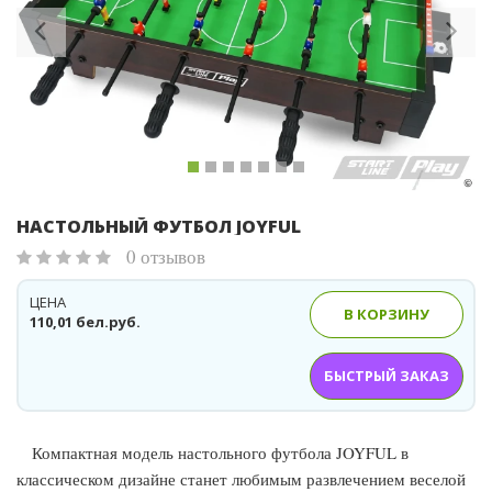
НАСТОЛЬНЫЙ ФУТБОЛ JOYFUL
0 отзывов
ЦЕНА
В КОРЗИНУ
110,01 бел.руб.
БЫСТРЫЙ ЗАКАЗ
Компактная модель настольного футбола JOYFUL в
классическом дизайне станет любимым развлечением веселой