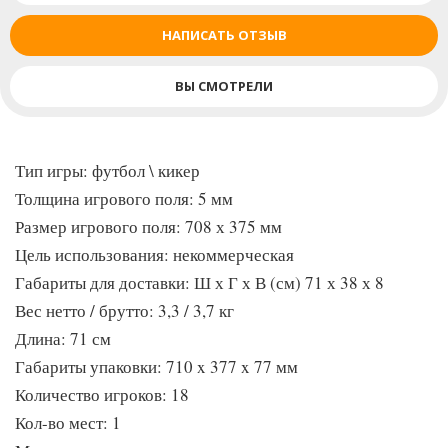
НАПИСАТЬ ОТЗЫВ
ВЫ СМОТРЕЛИ
Тип игры: футбол \ кикер
Толщина игрового поля: 5 мм
Размер игрового поля: 708 х 375 мм
Цель использования: некоммерческая
Габариты для доставки: Ш х Г х В (см) 71 х 38 х 8
Вес нетто / брутто: 3,3 / 3,7 кг
Длина: 71 см
Габариты упаковки: 710 x 377 x 77 мм
Количество игроков: 18
Кол-во мест: 1