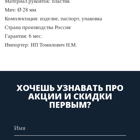
Материал рукояток: пластик
Мяч: Ø 28 мм
Комплектация: изделие, паспорт, упаковка
Страна производства Россия
Гарантия: 6 мес.
Импортер: ИП Томилович Н.М.
ХОЧЕШЬ УЗНАВАТЬ ПРО
АКЦИИ И СКИДКИ
ПЕРВЫМ?