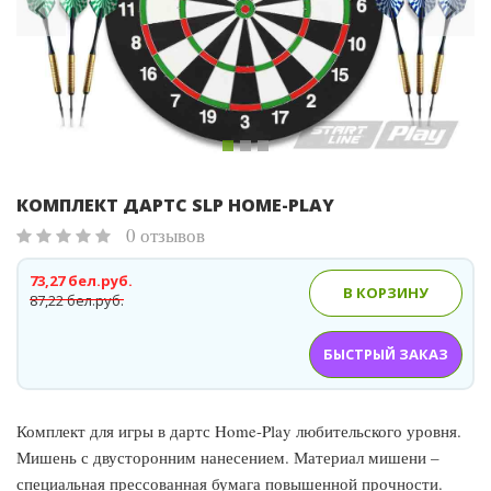
КОМПЛЕКТ ДАРТС SLP HOME-PLAY
0 отзывов
73,27 бел.руб.
В КОРЗИНУ
87,22 бел.руб.
БЫСТРЫЙ ЗАКАЗ
Комплект для игры в дартс Home-Play любительского уровня.
Мишень с двусторонним нанесением. Материал мишени –
специальная прессованная бумага повышенной прочности.