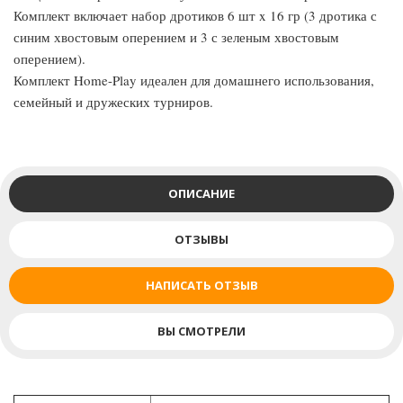
Комплект включает набор дротиков 6 шт x 16 гр (3 дротика с
синим хвостовым оперением и 3 с зеленым хвостовым
оперением).
Комплект Home-Play идеален для домашнего использования,
семейный и дружеских турниров.
ОПИСАНИЕ
ОТЗЫВЫ
НАПИСАТЬ ОТЗЫВ
ВЫ СМОТРЕЛИ