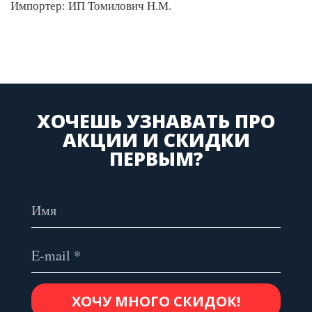
Импортер: ИП Томилович Н.М.
ХОЧЕШЬ УЗНАВАТЬ ПРО
АКЦИИ И СКИДКИ
ПЕРВЫМ?