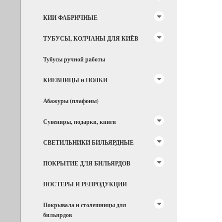
КИИ ФАБРИЧНЫЕ
ТУБУСЫ, КОЛЧАНЫ ДЛЯ КИЁВ
Тубусы ручной работы
КИЕВНИЦЫ и ПОЛКИ
Абажуры (плафоны)
Сувениры, подарки, книги
СВЕТИЛЬНИКИ БИЛЬЯРДНЫЕ
ПОКРЫТИЕ ДЛЯ БИЛЬЯРДОВ
ПОСТЕРЫ И РЕПРОДУКЦИИ
Покрывала и столешницы для
бильярдов