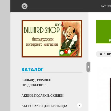
РАСШИ
К
КАТАЛОГ
БИЛЬЯРД. ГОРЯЧЕЕ
ПРЕДЛОЖЕНИЕ!
АКЦИИ, ПОДАРКИ, СКИДКИ
АКСЕССУАРЫ ДЛЯ БИЛЬЯРДА