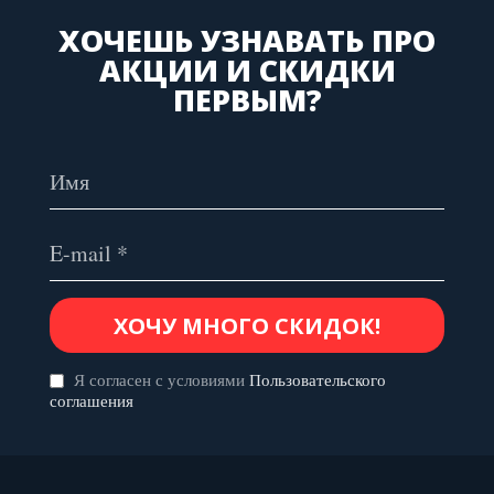
ХОЧЕШЬ УЗНАВАТЬ ПРО
АКЦИИ И СКИДКИ
ПЕРВЫМ?
Я согласен с условиями
Пользовательского
соглашения