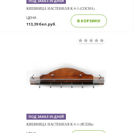
ПОД ЗАКАЗ 30 ДНЕЙ
КИЕВНИЦА НАСТЕННАЯ К-9-3 (СОСНА)
ЦЕНА
В КОРЗИНУ
113,39 бел.руб.
Previous
Next
ПОД ЗАКАЗ 30 ДНЕЙ
КИЕВНИЦА НАСТЕННАЯ К-9-3 (ЯСЕНЬ)