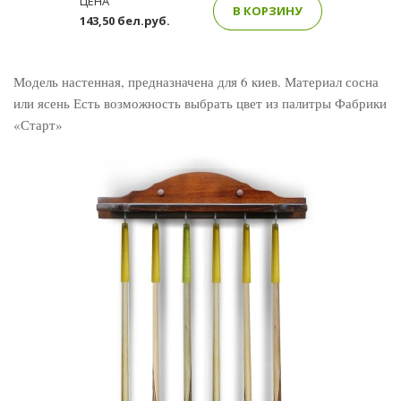
ЦЕНА
В КОРЗИНУ
143,50 бел.руб.
Модель настенная, предназначена для 6 киев. Материал сосна
или ясень Есть возможность выбрать цвет из палитры Фабрики
«Старт»