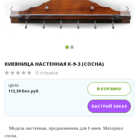
КИЕВНИЦА НАСТЕННАЯ К-9-3 (СОСНА)
0 отзывов
ЦЕНА
В КОРЗИНУ
113,39 бел.руб.
БЫСТРЫЙ ЗАКАЗ
Модель настенная, предназначена для 6 киев. Материал
сосна.