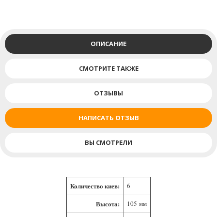
ОПИСАНИЕ
СМОТРИТЕ ТАКЖЕ
ОТЗЫВЫ
НАПИСАТЬ ОТЗЫВ
ВЫ СМОТРЕЛИ
Количество киев:
6
Высота:
105 мм