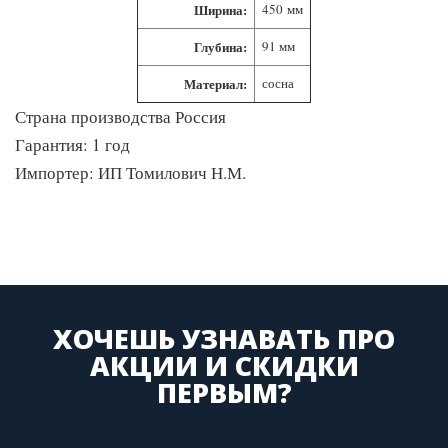
Ширина:
450 мм
Глубина:
91 мм
Материал:
сосна
Страна производства Россия
Гарантия: 1 год
Импортер: ИП Томилович Н.М.
ХОЧЕШЬ УЗНАВАТЬ ПРО
АКЦИИ И СКИДКИ
ПЕРВЫМ?