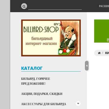
РАСШИ
К
КАТАЛОГ
БИЛЬЯРД. ГОРЯЧЕЕ
ПРЕДЛОЖЕНИЕ!
АКЦИИ, ПОДАРКИ, СКИДКИ
АКСЕССУАРЫ ДЛЯ БИЛЬЯРДА