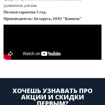
удлинитель для кия.
Полная гарантия 1 год.
Производитель: Беларусь, ООО "Каюков"
ХОЧЕШЬ УЗНАВАТЬ ПРО
АКЦИИ И СКИДКИ
ПЕРВЫМ?