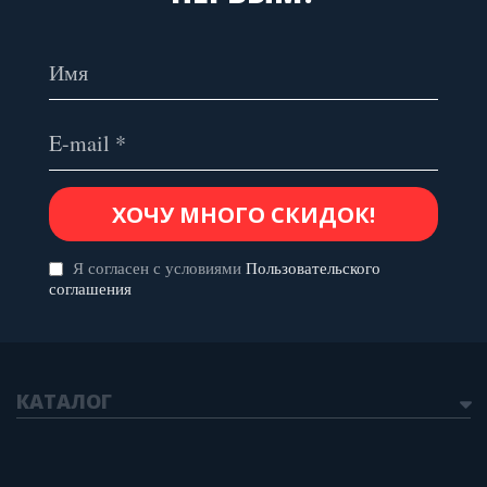
Я согласен с условиями
Пользовательского
соглашения
КАТАЛОГ