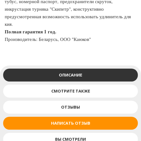
тубус, номерной паспорт, предохранители скруток,
инкрустация турняка "Скипетр", конструктивно
предусмотренная возможность использовать удлинитель для
кия.
Полная гарантия 1 год.
Производитель: Беларусь, ООО "Каюков"
ОПИСАНИЕ
СМОТРИТЕ ТАКЖЕ
ОТЗЫВЫ
НАПИСАТЬ ОТЗЫВ
ВЫ СМОТРЕЛИ