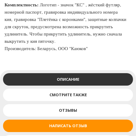
Комплектность:
Логотип - значок "КС" , жёсткий футляр,
номерной паспорт, гравировка индивидуального номера
кия, гравировка "Плетёнка с коронками", защитные колпачки
для скруток, предусмотрена возможность прикрутить
удлинитель. Чтобы прикрутить удлинитель, нужно сначала
выкрутить у кия пяточку.
Производитель: Беларусь, ООО "Каюков"
ОПИСАНИЕ
СМОТРИТЕ ТАКЖЕ
ОТЗЫВЫ
НАПИСАТЬ ОТЗЫВ