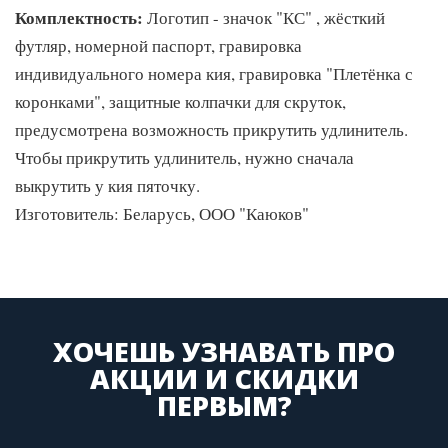
Комплектность:
Логотип - значок "КС" , жёсткий
футляр, номерной паспорт, гравировка
индивидуального номера кия, гравировка "Плетёнка с
коронками", защитные колпачки для скруток,
предусмотрена возможность прикрутить удлинитель.
Чтобы прикрутить удлинитель, нужно сначала
выкрутить у кия пяточку.
Изготовитель: Беларусь, ООО "Каюков"
ХОЧЕШЬ УЗНАВАТЬ ПРО
АКЦИИ И СКИДКИ
ПЕРВЫМ?