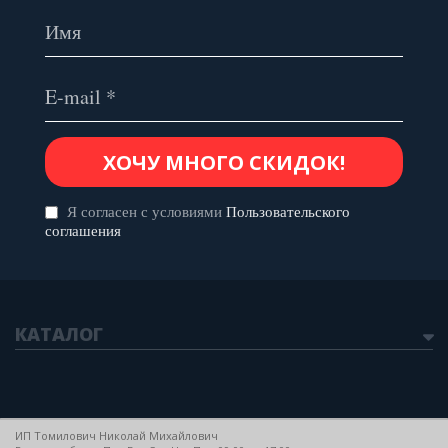
Я согласен с условиями
Пользовательского
соглашения
КАТАЛОГ
ИП Томилович Николай Михайлович