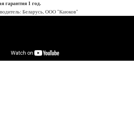
я гарантия 1 год.
водитель: Беларусь, ООО "Каюков"