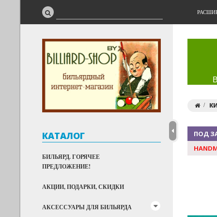
РАСШИ
К
ПОД З
КАТАЛОГ
HANDM
БИЛЬЯРД. ГОРЯЧЕЕ
ПРЕДЛОЖЕНИЕ!
АКЦИИ, ПОДАРКИ, СКИДКИ
АКСЕССУАРЫ ДЛЯ БИЛЬЯРДА