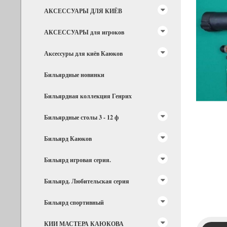
АКСЕССУАРЫ ДЛЯ КИЁВ
АКСЕССУАРЫ для игроков
Аксессуры для киёв Каюков
Бильярдные новинки
Бильярдная коллекция Генрих
Бильярдные столы 3 - 12 ф
Бильярд Каюков
Бильярд игровая серия.
Бильярд. Любительская серия
Бильярд спортивный
КИИ МАСТЕРА КАЮКОВА