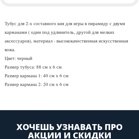
Тубус для 2-х составного кия для игры в пирамиду с двумя
карманами ( один под удлинитель, другой для мелких
аксессуаров), материал - высококачественная искусственная
кожа.
Цвет: черный
Размер тубуса: 88 см х 6 см
Размер кармана 1: 40 см х 6 см
Размер кармана 2: 20 см х 6 см
ХОЧЕШЬ УЗНАВАТЬ ПРО
АКЦИИ И СКИДКИ