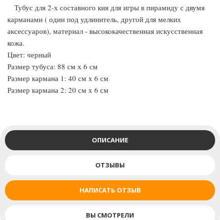
Тубус для 2-х составного кия для игры в пирамиду с двумя
карманами ( один под удлинитель, другой для мелких
аксессуаров), материал - высококачественная искусственная
кожа.
Цвет: черный
Размер тубуса: 88 см х 6 см
Размер кармана 1: 40 см х 6 см
Размер кармана 2: 20 см х 6 см
ОПИСАНИЕ
ОТЗЫВЫ
НАПИСАТЬ ОТЗЫВ
ВЫ СМОТРЕЛИ