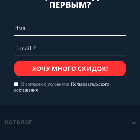
ПЕРВЫМ?
Я согласен с условиями
Пользовательского
соглашения
КАТАЛОГ