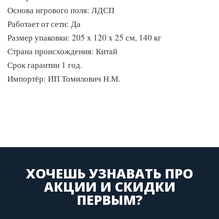
Основа игрового поля: ЛДСП
Работает от сети: Да
Размер упаковки: 205 x 120 x 25 см, 140 кг
Страна происхождения: Китай
Срок гарантии 1 год.
Импортёр: ИП Томилович Н.М.
ХОЧЕШЬ УЗНАВАТЬ ПРО
АКЦИИ И СКИДКИ
ПЕРВЫМ?