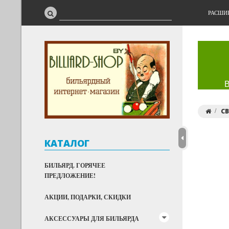
РАСШИ
С
КАТАЛОГ
БИЛЬЯРД. ГОРЯЧЕЕ
ПРЕДЛОЖЕНИЕ!
АКЦИИ, ПОДАРКИ, СКИДКИ
АКСЕССУАРЫ ДЛЯ БИЛЬЯРДА