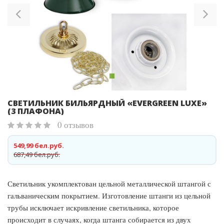
CВЕТИЛЬНИК БИЛЬЯРДНЫЙ «EVERGREEN LUXE»
(3 ПЛАФОНА)
0 отзывов
549,99 бел.руб.
687,49 бел.руб.
Светильник укомплектован цельной металлической штангой с
гальваническим покрытием. Изготовление штанги из цельной
трубы исключает искривление светильника, которое
происходит в случаях, когда штанга собирается из двух