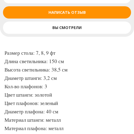
НАПИСАТЬ ОТЗЫВ
ВЫ СМОТРЕЛИ
Размер стола: 7, 8, 9 фт
Длина светильника: 150 см
Высота светильника: 38,5 см
Диаметр штанги: 3,2 см
Кол-во плафонов: 3
Цвет штанги: золотой
Цвет плафонов: зеленый
Диаметр плафона: 40 см
Материал штанги: металл
Материал плафона: металл