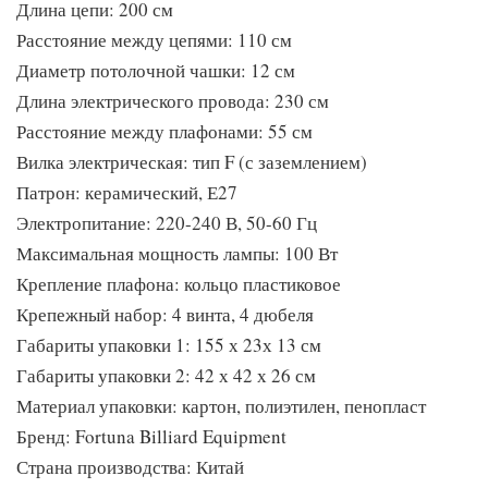
Длина цепи: 200 см
Расстояние между цепями: 110 см
Диаметр потолочной чашки: 12 см
Длина электрического провода: 230 см
Расстояние между плафонами: 55 см
Вилка электрическая: тип F (с заземлением)
Патрон: керамический, Е27
Электропитание: 220-240 В, 50-60 Гц
Максимальная мощность лампы: 100 Вт
Крепление плафона: кольцо пластиковое
Крепежный набор: 4 винта, 4 дюбеля
Габариты упаковки 1: 155 х 23х 13 см
Габариты упаковки 2: 42 х 42 х 26 см
Материал упаковки: картон, полиэтилен, пенопласт
Бренд: Fortuna Billiard Equipment
Страна производства: Китай