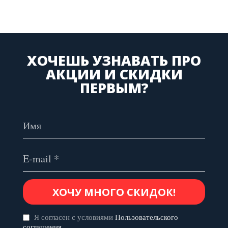
ХОЧЕШЬ УЗНАВАТЬ ПРО
АКЦИИ И СКИДКИ
ПЕРВЫМ?
Я согласен с условиями
Пользовательского
соглашения