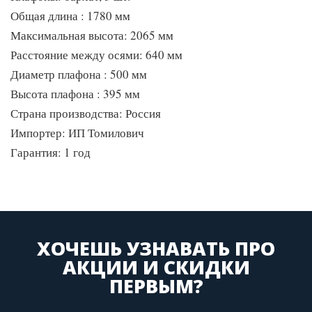
Общая длина : 1780 мм
Максимальная высота: 2065 мм
Расстояние между осями: 640 мм
Диаметр плафона : 500 мм
Высота плафона : 395 мм
Страна производства: Россия
Импортер: ИП Томилович
Гарантия: 1 год
ХОЧЕШЬ УЗНАВАТЬ ПРО
АКЦИИ И СКИДКИ
ПЕРВЫМ?