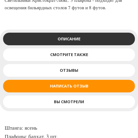
Светильники Аристократ-Люкс. 3 плафона - подходят для
освещения бильярдных столов 7 футов и 8 футов.
ОПИСАНИЕ
СМОТРИТЕ ТАКЖЕ
ОТЗЫВЫ
НАПИСАТЬ ОТЗЫВ
ВЫ СМОТРЕЛИ
Штанга: ясень
Плафоны: бархат, 3 шт.