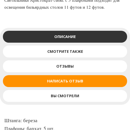
Светильники Аристократ-Люкс с 5 плафонами подходят для
освещения бильярдных столов 11 футов и 12 футов.
ОПИСАНИЕ
СМОТРИТЕ ТАКЖЕ
ОТЗЫВЫ
НАПИСАТЬ ОТЗЫВ
ВЫ СМОТРЕЛИ
Штанга: береза
Плафоны: бархат, 5 шт.