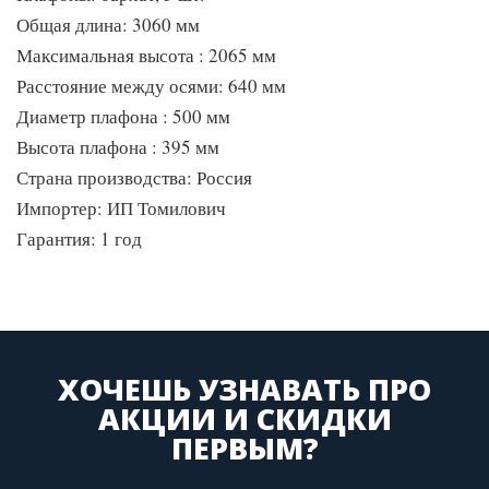
Общая длина: 3060 мм
Максимальная высота : 2065 мм
Расстояние между осями: 640 мм
Диаметр плафона : 500 мм
Высота плафона : 395 мм
Страна производства: Россия
Импортер: ИП Томилович
Гарантия: 1 год
ХОЧЕШЬ УЗНАВАТЬ ПРО
АКЦИИ И СКИДКИ
ПЕРВЫМ?