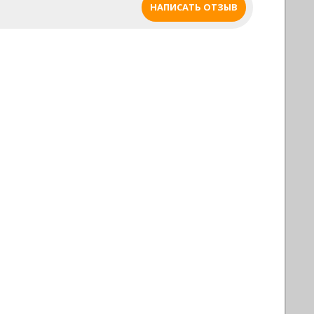
НАПИСАТЬ ОТЗЫВ