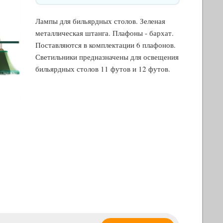
Лампы для бильярдных столов. Зеленая
металлическая штанга. Плафоны - бархат.
Поставляются в комплектации 6 плафонов.
Светильники предназначены для освещения
бильярдных столов 11 футов и 12 футов.