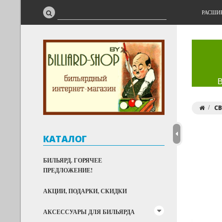
РАСШИ
С
КАТАЛОГ
БИЛЬЯРД. ГОРЯЧЕЕ
ПРЕДЛОЖЕНИЕ!
АКЦИИ, ПОДАРКИ, СКИДКИ
АКСЕССУАРЫ ДЛЯ БИЛЬЯРДА