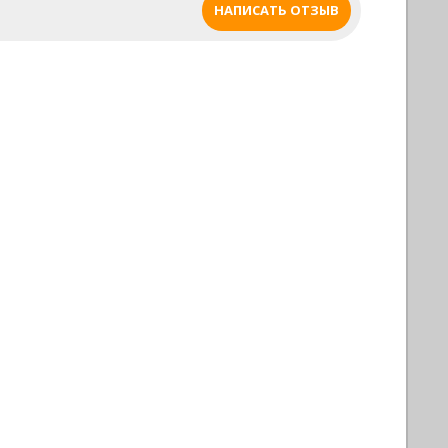
НАПИСАТЬ ОТЗЫВ