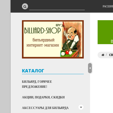
РАСШИ
С
КАТАЛОГ
БИЛЬЯРД. ГОРЯЧЕЕ
ПРЕДЛОЖЕНИЕ!
АКЦИИ, ПОДАРКИ, СКИДКИ
АКСЕССУАРЫ ДЛЯ БИЛЬЯРДА