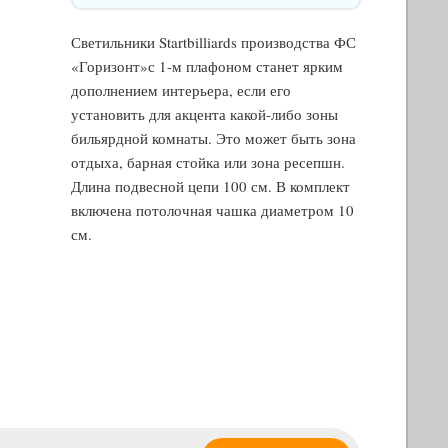
Светильники Startbilliards производства ФС
«Горизонт»с 1-м плафоном станет ярким
дополнением интерьера, если его
установить для акцента какой-либо зоны
бильярдной комнаты. Это может быть зона
отдыха, барная стойка или зона ресепшн.
Длина подвесной цепи 100 см. В комплект
включена потолочная чашка диаметром 10
см.