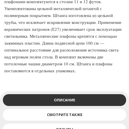
плафонами комплектуются к столам 11 и 12 футов.
Укомплектованы цельной металлической штангой с
полимерным покрытием. Штанга изготовлена из цельной
трубы, что исключает искривление конструкции. Применение
керамических патронов (Е27) увеличивает срок эксплуатации
светильника. Металлические плафоны крепятся с помощью
зажимных пластин. Длина подвесной цепи 100 см —
оптимальное расстояние для расположения источника света
над игровым полем стола. В комплект включены две
потолочные чашки диаметром 10 см. Штанга и плафоны
поставляются в отдельных упаковках.
ОПИСАНИЕ
СМОТРИТЕ ТАКЖЕ