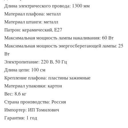
Длина электрического провода: 1300 мм
Материал плафона: металл
Материал штанги: металл
Патрон: керамический, E27
Максимальная мощность лампы накаливания: 60 Вт
Максимальная мощность энергосберегающей лампы: 25
Вт
Электропитание: 220 В, 50 Гц
Длина цепи: 100 см
Крепление плафона: пластины зажимные
Материал упаковки: картон
Вес: 8,6 кг
Страна производства: Россия
Импортер: ИП Томилович
Гарантия: 1 год