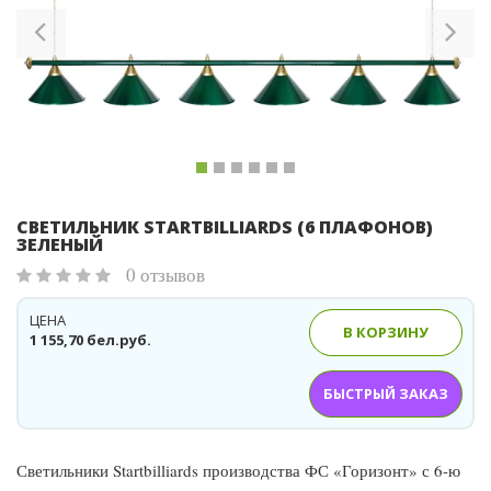
СВЕТИЛЬНИК STARTBILLIARDS (6 ПЛАФОНОВ)
ЗЕЛЕНЫЙ
0 отзывов
ЦЕНА
В КОРЗИНУ
1 155,70 бел.руб.
БЫСТРЫЙ ЗАКАЗ
Светильники Startbilliards производства ФС «Горизонт» с 6-ю