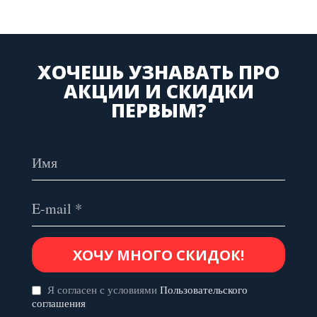
ХОЧЕШЬ УЗНАВАТЬ ПРО
АКЦИИ И СКИДКИ
ПЕРВЫМ?
Я согласен с условиями
Пользовательского
соглашения