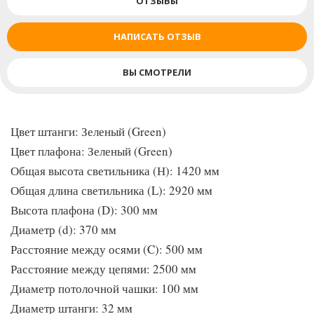
ОТЗЫВЫ
НАПИСАТЬ ОТЗЫВ
ВЫ СМОТРЕЛИ
Цвет штанги: Зеленый (Green)
Цвет плафона: Зеленый (Green)
Общая высота светильника (Н): 1420 мм
Общая длина светильника (L): 2920 мм
Высота плафона (D): 300 мм
Диаметр (d): 370 мм
Расстояние между осями (C): 500 мм
Расстояние между цепями: 2500 мм
Диаметр потолочной чашки: 100 мм
Диаметр штанги: 32 мм